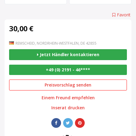
Favorit
30,00 €
REMSCHEID, NORDRHEIN-WESTFALEN, DE 42855
Jetzt Händler kontaktieren
+49 (0) 2191 - 46****
Preisvorschlag senden
Einem Freund empfehlen
Inserat drucken