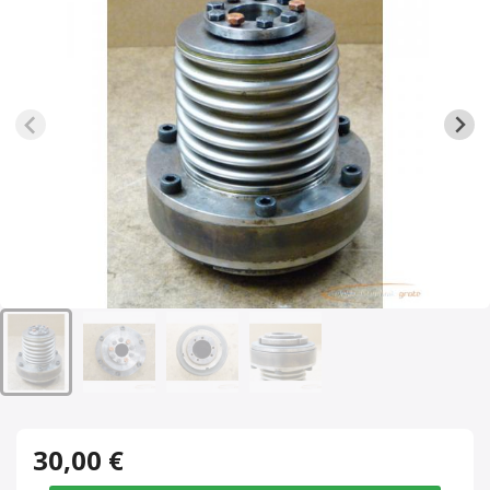
30,00 €