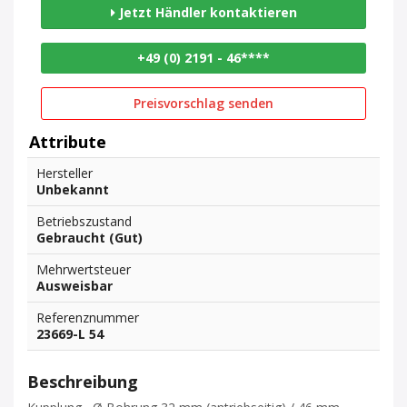
Jetzt Händler kontaktieren
+49 (0) 2191 - 46****
Preisvorschlag senden
Attribute
Hersteller
Unbekannt
Betriebszustand
Gebraucht (Gut)
Mehrwertsteuer
Ausweisbar
Referenznummer
23669-L 54
Beschreibung