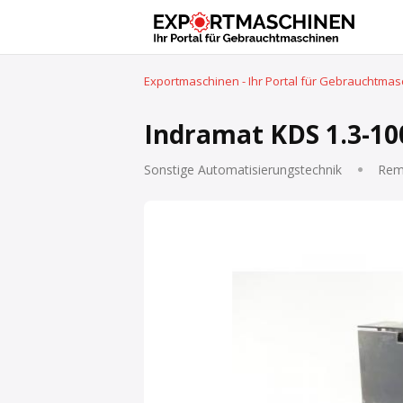
Exportmaschinen - Ihr Portal für Gebrauchtma
Indramat KDS 1.3-10
Sonstige Automatisierungstechnik
Rem