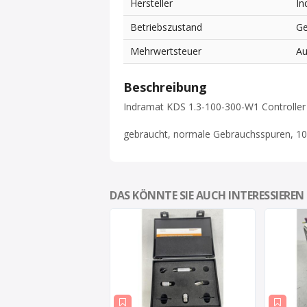
Hersteller
In
Betriebszustand
Ge
Mehrwertsteuer
Au
Beschreibung
Indramat KDS 1.3-100-300-W1 Controller
gebraucht, normale Gebrauchsspuren, 10
DAS KÖNNTE SIE AUCH INTERESSIEREN