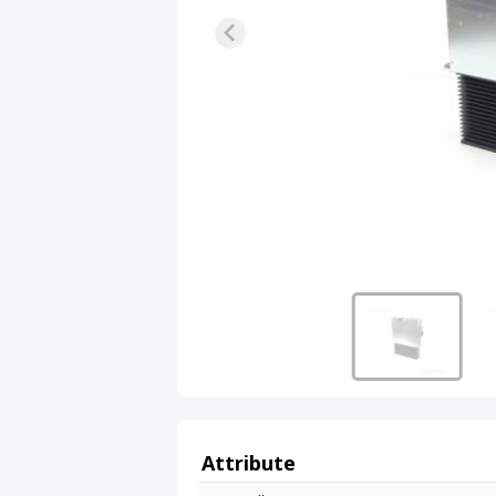
Attribute