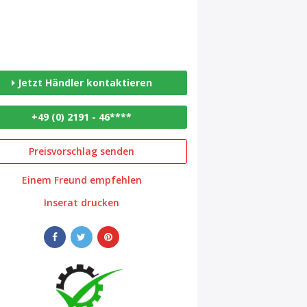
Jetzt Händler kontaktieren
+49 (0) 2191 - 46****
Preisvorschlag senden
Einem Freund empfehlen
Inserat drucken