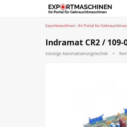
Exportmaschinen - Ihr Portal für Gebrauchtma
Indramat CR2 / 109-
Sonstige Automatisierungstechnik
Rem