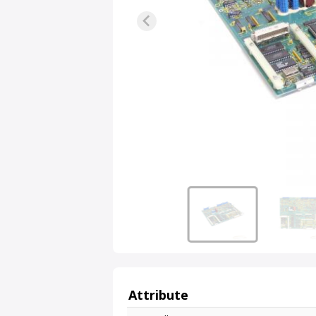
Attribute