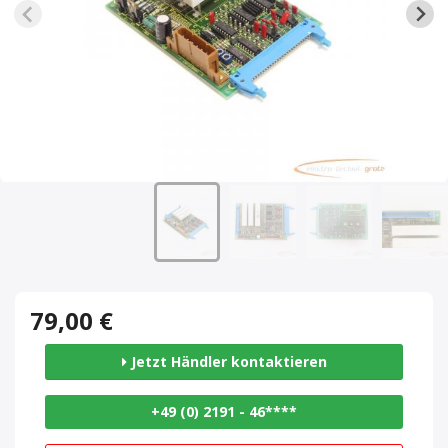
79,00 €
Jetzt Händler kontaktieren
+49 (0) 2191 - 46****