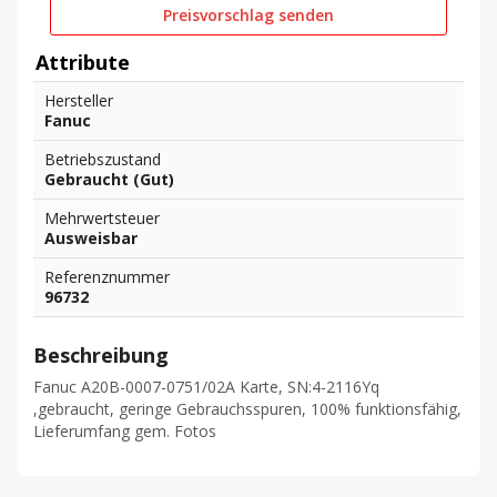
Preisvorschlag senden
Attribute
Hersteller
Fanuc
Betriebszustand
Gebraucht (Gut)
Mehrwertsteuer
Ausweisbar
Referenznummer
96732
Beschreibung
Fanuc A20B-0007-0751/02A Karte, SN:4-2116Yq
,gebraucht, geringe Gebrauchsspuren, 100% funktionsfähig,
Lieferumfang gem. Fotos