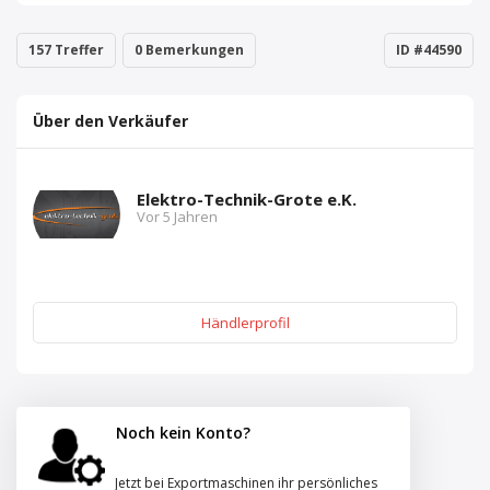
157 Treffer
0 Bemerkungen
ID #44590
Über den Verkäufer
Elektro-Technik-Grote e.K.
Vor 5 Jahren
Händlerprofil
Noch kein Konto?
Jetzt bei Exportmaschinen ihr persönliches