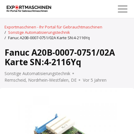
Exportmaschinen - Ihr Portal für Gebrauchtmaschinen
/
Sonstige Automatisierungstechnik
/
Fanuc A20B-0007-0751/02A Karte SN:4-2116Yq
Fanuc A20B-0007-0751/02A
Karte SN:4-2116Yq
Sonstige Automatisierungstechnik
Remscheid, Nordrhein-Westfalen, DE
Vor 5 Jahren