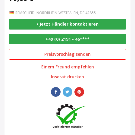
REMSCHEID, NORDRHEIN-WESTFALEN, DE 42855
Jetzt Händler kontaktieren
+49 (0) 2191 - 46****
Preisvorschlag senden
Einem Freund empfehlen
Inserat drucken