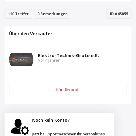
110 Treffer
0 Bemerkungen
ID #45855
Über den Verkäufer
Elektro-Technik-Grote e.K.
Vor 4 Jahren
Händlerprofil
Noch kein Konto?
Jetzt bei Exportmaschinen ihr persönliches