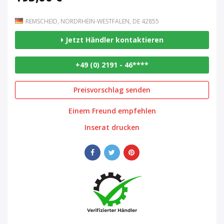
REMSCHEID, NORDRHEIN-WESTFALEN, DE 42855
Jetzt Händler kontaktieren
+49 (0) 2191 - 46****
Preisvorschlag senden
Einem Freund empfehlen
Inserat drucken