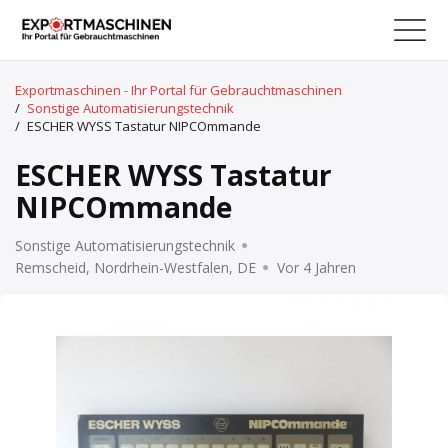
Exportmaschinen - Ihr Portal für Gebrauchtmaschinen
/
Sonstige Automatisierungstechnik
/
ESCHER WYSS Tastatur NIPCOmmande
ESCHER WYSS Tastatur
NIPCOmmande
Sonstige Automatisierungstechnik
Remscheid, Nordrhein-Westfalen, DE
Vor 4 Jahren