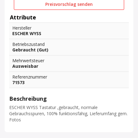
Preisvorschlag senden
Attribute
Hersteller
ESCHER WYSS
Betriebszustand
Gebraucht (Gut)
Mehrwertsteuer
Ausweisbar
Referenznummer
71573
Beschreibung
ESCHER WYSS Tastatur ,gebraucht, normale
Gebrauchsspuren, 100% funktionsfähig, Lieferumfang gem.
Fotos