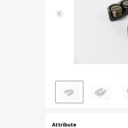
Attribute