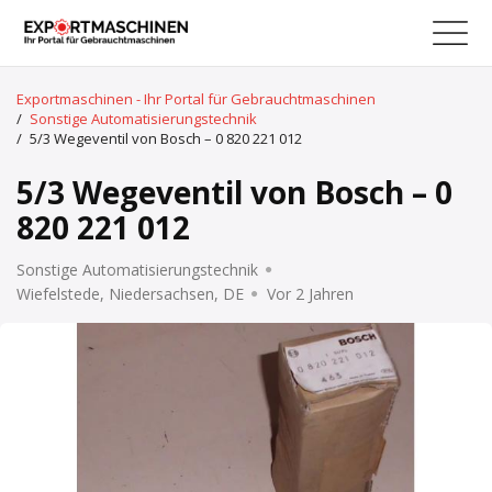
Exportmaschinen - Ihr Portal für Gebrauchtmaschinen
/
Sonstige Automatisierungstechnik
/
5/3 Wegeventil von Bosch – 0 820 221 012
5/3 Wegeventil von Bosch – 0
820 221 012
Sonstige Automatisierungstechnik
Wiefelstede, Niedersachsen, DE
Vor 2 Jahren