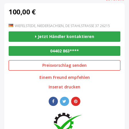
100,00 €
WIEFELSTEDE, NIEDERSACHSEN, DE STAHLSTRASSE 37 26215
Jetzt Händler kontaktieren
04402 863****
Preisvorschlag senden
Einem Freund empfehlen
Inserat drucken