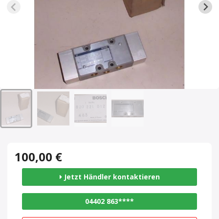
100,00 €
Jetzt Händler kontaktieren
04402 863****