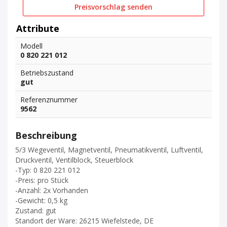
Preisvorschlag senden
Attribute
Modell
0 820 221 012
Betriebszustand
gut
Referenznummer
9562
Beschreibung
5/3 Wegeventil, Magnetventil, Pneumatikventil, Luftventil,
Druckventil, Ventilblock, Steuerblock
-Typ: 0 820 221 012
-Preis: pro Stück
-Anzahl: 2x Vorhanden
-Gewicht: 0,5 kg
Zustand: gut
Standort der Ware: 26215 Wiefelstede, DE