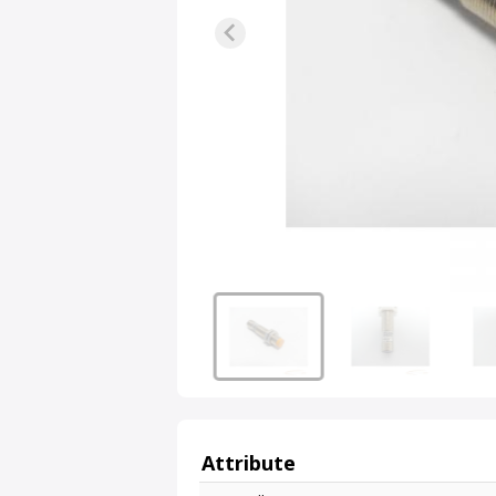
Attribute