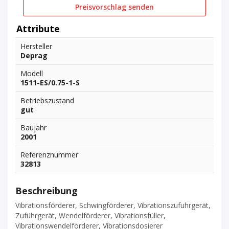
Preisvorschlag senden
Attribute
Hersteller
Deprag
Modell
1511-ES/0.75-1-S
Betriebszustand
gut
Baujahr
2001
Referenznummer
32813
Beschreibung
Vibrationsförderer, Schwingförderer, Vibrationszufuhrgerät,
Zuführgerät, Wendelförderer, Vibrationsfüller,
Vibrationswendelförderer, Vibrationsdosierer