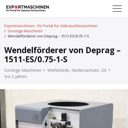
Exportmaschinen - Ihr Portal für Gebrauchtmaschinen
/
Sonstige Maschinen
/
Wendelförderer von Deprag – 1511-ES/0.75-1-S
Wendelförderer von Deprag –
1511-ES/0.75-1-S
Sonstige Maschinen
Wiefelstede, Niedersachsen, DE
Vor 2 Jahren