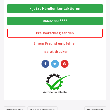
Jetzt Händler kontaktieren
04402 863****
Preisvorschlag senden
Einem Freund empfehlen
Inserat drucken