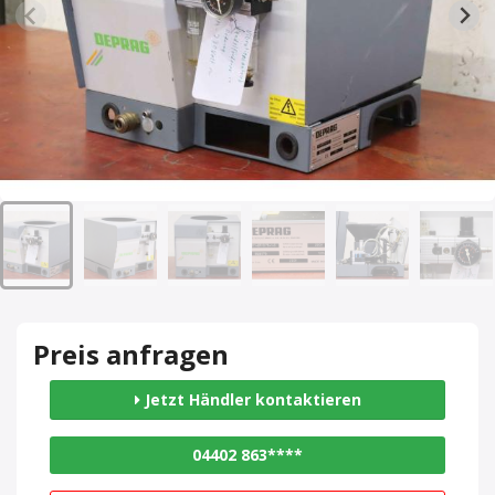
Preis anfragen
Jetzt Händler kontaktieren
04402 863****