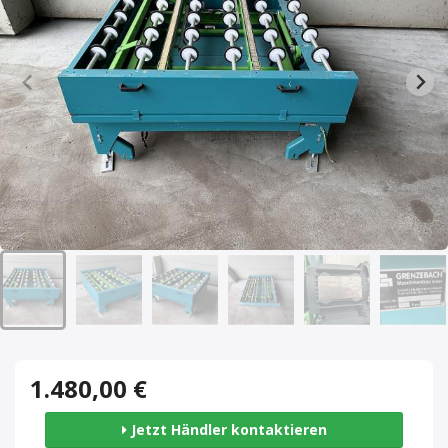
1.480,00 €
Jetzt Händler kontaktieren