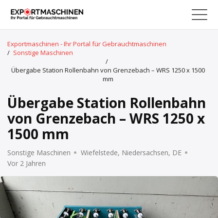
Exportmaschinen - Ihr Portal für Gebrauchtmaschinen
/
Sonstige Maschinen
/
Übergabe Station Rollenbahn von Grenzebach – WRS 1250 x 1500
mm
Übergabe Station Rollenbahn
von Grenzebach – WRS 1250 x
1500 mm
Sonstige Maschinen
Wiefelstede, Niedersachsen, DE
Vor 2 Jahren