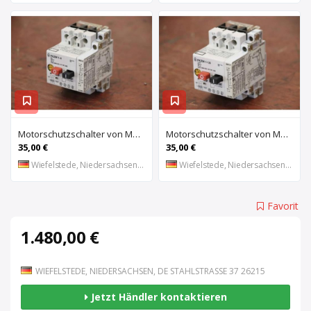
Motorschutzschalter von Moeller – PKZM 1-6
Motorschutzschalter von Moeller – PKZM 1-1,6
35,00 €
35,00 €
Wiefelstede, Niedersachsen, DE
Wiefelstede, Niedersachsen, DE
Favorit
1.480,00 €
WIEFELSTEDE, NIEDERSACHSEN, DE STAHLSTRASSE 37 26215
Jetzt Händler kontaktieren