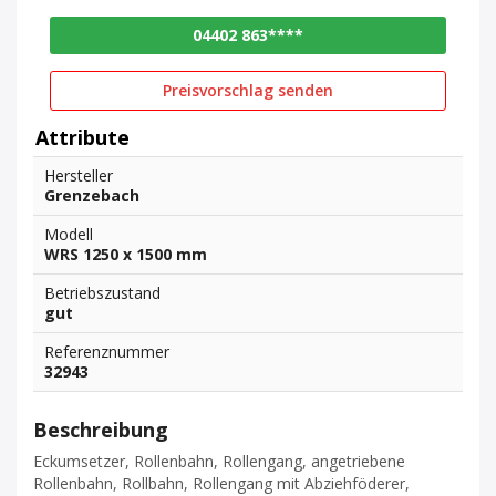
04402 863****
Preisvorschlag senden
Attribute
Hersteller
Grenzebach
Modell
WRS 1250 x 1500 mm
Betriebszustand
gut
Referenznummer
32943
Beschreibung
Eckumsetzer, Rollenbahn, Rollengang, angetriebene
Rollenbahn, Rollbahn, Rollengang mit Abziehföderer,