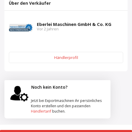
Über den Verkäufer
Eberlei Maschinen GmbH & Co. KG
Vor 2 Jahren
Händlerprofil
Noch kein Konto?
Jetzt bei Exportmaschinen ihr persönliches
Konto erstellen und den passenden
Händlertarif
buchen.