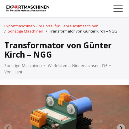
Exportmaschinen - Ihr Portal für Gebrauchtmaschinen
/
Sonstige Maschinen
/
Transformator von Günter Kirch – NGG
Transformator von Günter
Kirch – NGG
Sonstige Maschinen
Wiefelstede, Niedersachsen, DE
Vor 1 Jahr