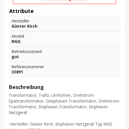
Attribute
Hersteller
Günter Kirch
Modell
NGG
Betriebszustand
gut
Referenznummer
33891
Beschreibung
Transformator, Trafo, Umformer, Drehstrom-
Spartransformator, Dreiphasen-Transformator, Drehstrom-
Transformator, Einphasen-Transformator, Einphasen
Netzgerät
-Hersteller: Günter Kirch, Einphasen Netzgerät Typ NGG