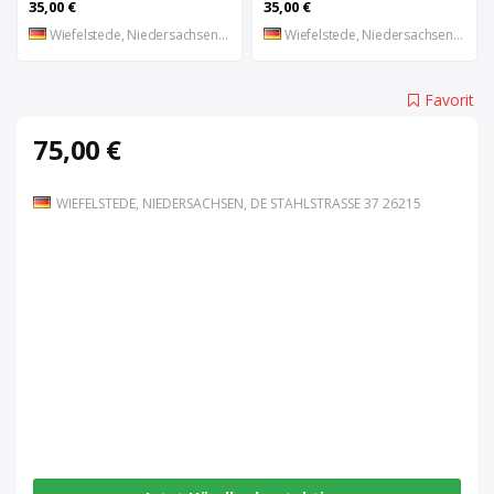
35,00 €
35,00 €
Wiefelstede, Niedersachsen, DE
Wiefelstede, Niedersachsen, DE
Favorit
75,00 €
WIEFELSTEDE, NIEDERSACHSEN, DE STAHLSTRASSE 37 26215