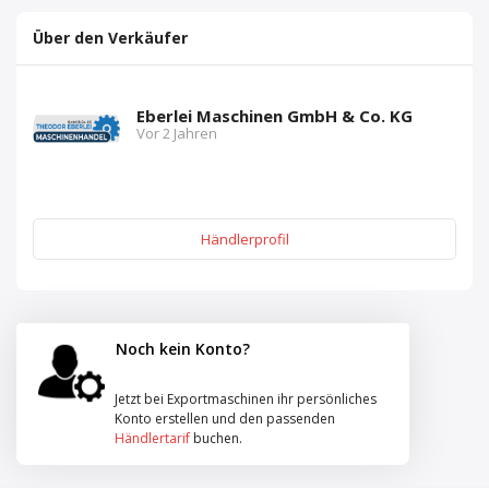
Über den Verkäufer
Eberlei Maschinen GmbH & Co. KG
Vor 2 Jahren
Händlerprofil
Noch kein Konto?
Jetzt bei Exportmaschinen ihr persönliches
Konto erstellen und den passenden
Händlertarif
buchen.