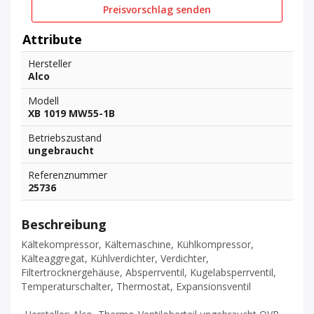
Preisvorschlag senden
Attribute
Hersteller
Alco
Modell
XB 1019 MW55-1B
Betriebszustand
ungebraucht
Referenznummer
25736
Beschreibung
Kältekompressor, Kältemaschine, Kühlkompressor,
Kälteaggregat, Kühlverdichter, Verdichter,
Filtertrocknergehäuse, Absperrventil, Kugelabsperrventil,
Temperaturschalter, Thermostat, Expansionsventil