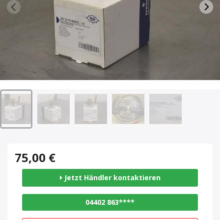
75,00 €
Jetzt Händler kontaktieren
04402 863****