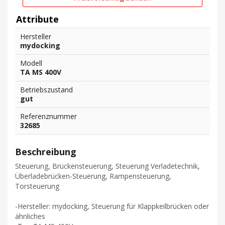
Attribute
Hersteller
mydocking
Modell
TA MS 400V
Betriebszustand
gut
Referenznummer
32685
Beschreibung
Steuerung, Brückensteuerung, Steuerung Verladetechnik,
Überladebrücken-Steuerung, Rampensteuerung,
Torsteuerung
-Hersteller: mydocking, Steuerung für Klappkeilbrücken oder
ähnliches