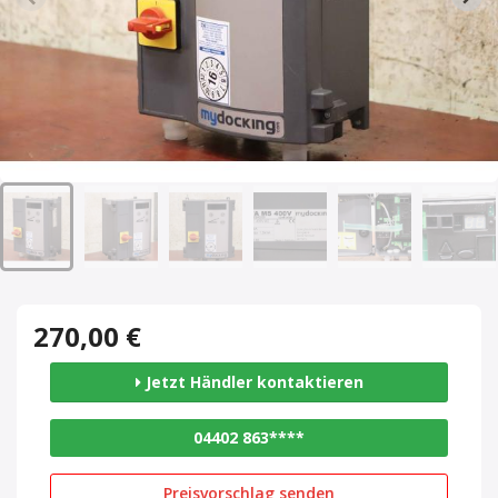
270,00 €
Jetzt Händler kontaktieren
04402 863****
Preisvorschlag senden