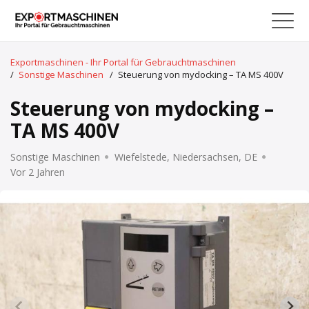
Exportmaschinen - Ihr Portal für Gebrauchtmaschinen
/
Sonstige Maschinen
/
Steuerung von mydocking – TA MS 400V
Steuerung von mydocking –
TA MS 400V
Sonstige Maschinen
Wiefelstede, Niedersachsen, DE
Vor 2 Jahren