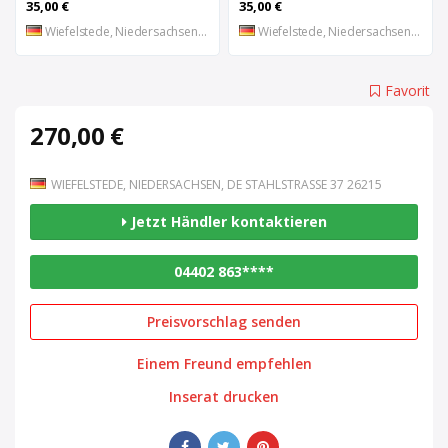
35,00 €
35,00 €
Wiefelstede, Niedersachsen, DE
Wiefelstede, Niedersachsen, DE
Favorit
270,00 €
WIEFELSTEDE, NIEDERSACHSEN, DE STAHLSTRASSE 37 26215
Jetzt Händler kontaktieren
04402 863****
Preisvorschlag senden
Einem Freund empfehlen
Inserat drucken