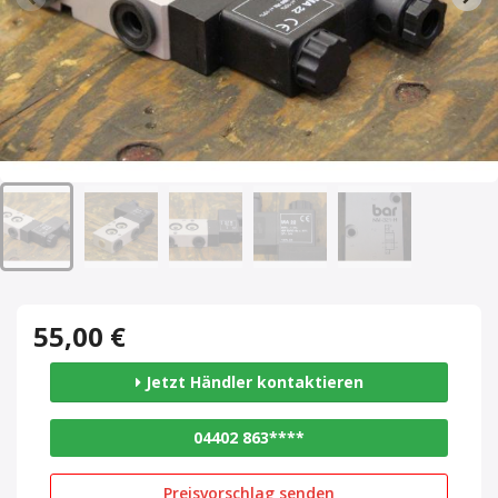
55,00 €
Jetzt Händler kontaktieren
04402 863****
Preisvorschlag senden