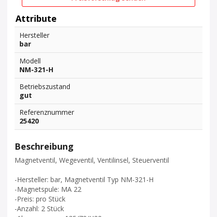
Attribute
Hersteller
bar
Modell
NM-321-H
Betriebszustand
gut
Referenznummer
25420
Beschreibung
Magnetventil, Wegeventil, Ventilinsel, Steuerventil
-Hersteller: bar, Magnetventil Typ NM-321-H
-Magnetspule: MA 22
-Preis: pro Stück
-Anzahl: 2 Stück