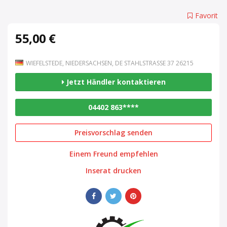
Favorit
55,00 €
WIEFELSTEDE, NIEDERSACHSEN, DE STAHLSTRASSE 37 26215
Jetzt Händler kontaktieren
04402 863****
Preisvorschlag senden
Einem Freund empfehlen
Inserat drucken