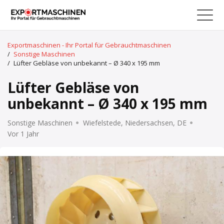
Exportmaschinen - Ihr Portal für Gebrauchtmaschinen
/
Sonstige Maschinen
/
Lüfter Gebläse von unbekannt – Ø 340 x 195 mm
Lüfter Gebläse von
unbekannt – Ø 340 x 195 mm
Sonstige Maschinen
Wiefelstede, Niedersachsen, DE
Vor 1 Jahr