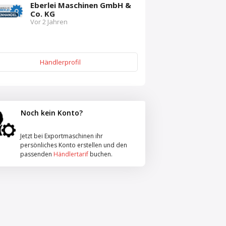
Eberlei Maschinen GmbH &
Co. KG
Vor 2 Jahren
Händlerprofil
Noch kein Konto?
Jetzt bei Exportmaschinen ihr
persönliches Konto erstellen und den
passenden
Händlertarif
buchen.