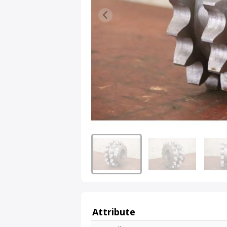
Attribute