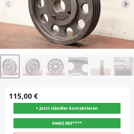
115,00 €
Jetzt Händler kontaktieren
04402 863****