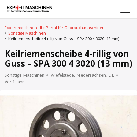
Exportmaschinen - Ihr Portal für Gebrauchtmaschinen
/
Sonstige Maschinen
/
Keilriemenscheibe 4-rillig von Guss – SPA 300 4 3020 (13 mm)
Keilriemenscheibe 4-rillig von
Guss – SPA 300 4 3020 (13 mm)
Sonstige Maschinen
Wiefelstede, Niedersachsen, DE
Vor 1 Jahr