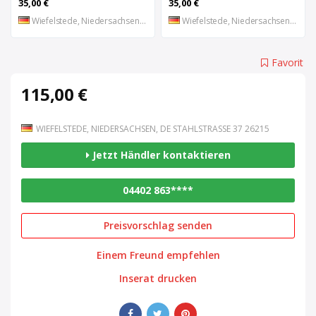
35,00 €
35,00 €
Wiefelstede, Niedersachsen, DE
Wiefelstede, Niedersachsen, DE
Favorit
115,00 €
WIEFELSTEDE, NIEDERSACHSEN, DE STAHLSTRASSE 37 26215
Jetzt Händler kontaktieren
04402 863****
Preisvorschlag senden
Einem Freund empfehlen
Inserat drucken