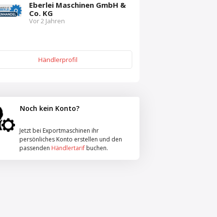
Eberlei Maschinen GmbH &
Co. KG
Vor 2 Jahren
Händlerprofil
Noch kein Konto?
Jetzt bei Exportmaschinen ihr
persönliches Konto erstellen und den
passenden
Händlertarif
buchen.