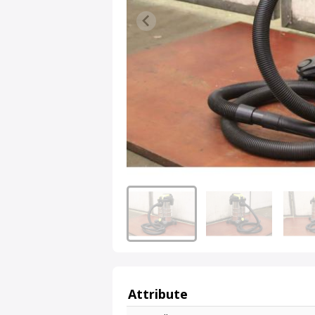
Attribute