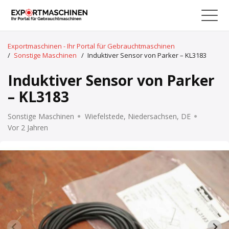
Exportmaschinen - Ihr Portal für Gebrauchtmaschinen
/
Sonstige Maschinen
/
Induktiver Sensor von Parker – KL3183
Induktiver Sensor von Parker
– KL3183
Sonstige Maschinen
Wiefelstede, Niedersachsen, DE
Vor 2 Jahren