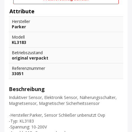
Attribute
Hersteller
Parker
Modell
KL3183
Betriebszustand
original verpackt
Referenznummer
33051
Beschreibung
Induktiver Sensor, Elektronik Sensor, Näherungsschalter,
Magnetsensor, Magnetischer Sicherheitssensor
-Hersteller:Parker, Sensor Schließer unbenutzt Ovp
-Typ: KL3183
-Spannung: 10-200V