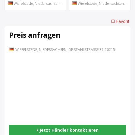
Wiefelstede, Niedersachsen, DE
Wiefelstede, Niedersachsen, DE
Favorit
Preis anfragen
WIEFELSTEDE, NIEDERSACHSEN, DE STAHLSTRASSE 37 26215
Jetzt Händler kontaktieren