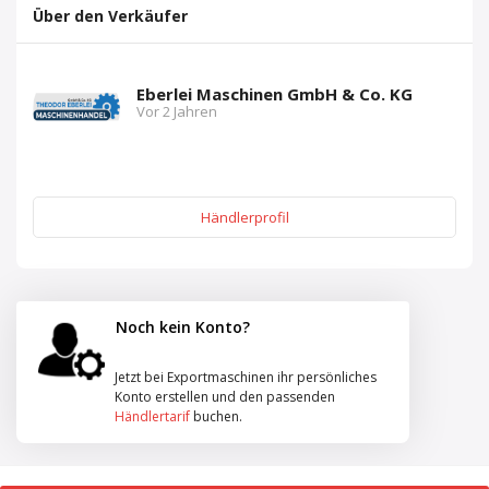
Über den Verkäufer
Eberlei Maschinen GmbH & Co. KG
Vor 2 Jahren
Händlerprofil
Noch kein Konto?
Jetzt bei Exportmaschinen ihr persönliches
Konto erstellen und den passenden
Händlertarif
buchen.