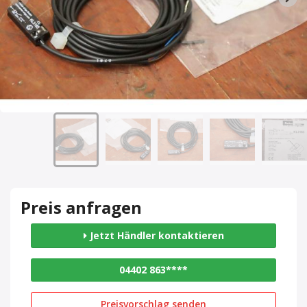
Preis anfragen
Jetzt Händler kontaktieren
04402 863****
Preisvorschlag senden