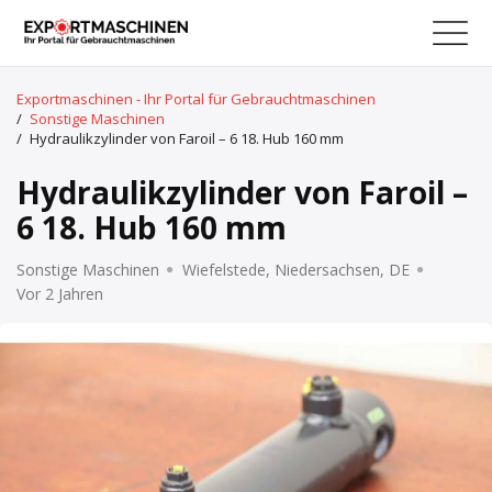
Exportmaschinen - Ihr Portal für Gebrauchtmaschinen
/
Sonstige Maschinen
/
Hydraulikzylinder von Faroil – 6 18. Hub 160 mm
Hydraulikzylinder von Faroil –
6 18. Hub 160 mm
Sonstige Maschinen
Wiefelstede, Niedersachsen, DE
Vor 2 Jahren