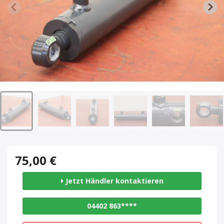
75,00 €
Jetzt Händler kontaktieren
04402 863****