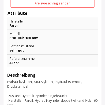
Preisvorschlag senden
Attribute
Hersteller
Faroil
Modell
6 18. Hub 160 mm
Betriebszustand
sehr gut
Referenznummer
32777
Beschreibung
Hydraulikzylinder, Stützzylinder, Hydraulikstempel,
Druckstempel
-Zustand Hydraulikzylinder: ungebraucht
-Hersteller: Faroil, Hydraulikzylinder doppeltwirkend Hub 160