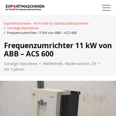
Exportmaschinen - Ihr Portal für Gebrauchtmaschinen
/
Sonstige Maschinen
/
Frequenzumrichter 11 kW von ABB – ACS 600
Frequenzumrichter 11 kW von
ABB – ACS 600
Sonstige Maschinen
Wiefelstede, Niedersachsen, DE
Vor 2 Jahren