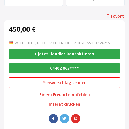
Favorit
450,00 €
WIEFELSTEDE, NIEDERSACHSEN, DE STAHLSTRASSE 37 26215
Jetzt Händler kontaktieren
04402 863****
Preisvorschlag senden
Einem Freund empfehlen
Inserat drucken