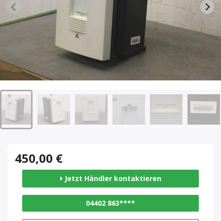
450,00 €
Jetzt Händler kontaktieren
04402 863****