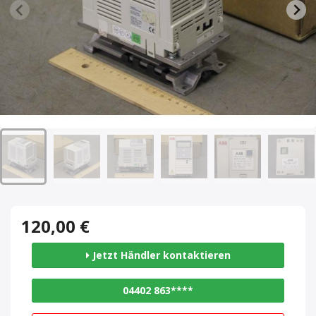
120,00 €
Jetzt Händler kontaktieren
04402 863****