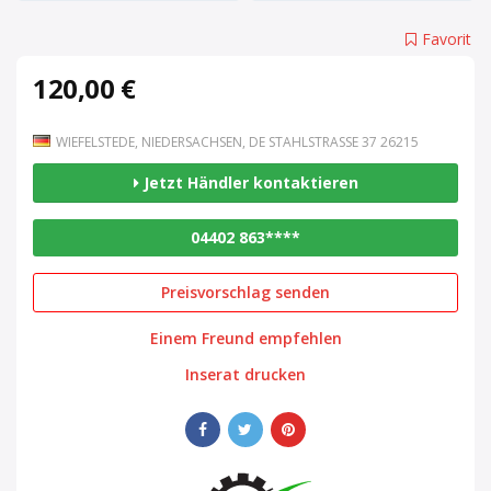
Favorit
120,00 €
WIEFELSTEDE, NIEDERSACHSEN, DE STAHLSTRASSE 37 26215
Jetzt Händler kontaktieren
04402 863****
Preisvorschlag senden
Einem Freund empfehlen
Inserat drucken