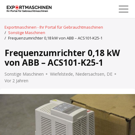
Exportmaschinen - Ihr Portal für Gebrauchtmaschinen
/
Sonstige Maschinen
/
Frequenzumrichter 0,18 kW von ABB – ACS101-K25-1
Frequenzumrichter 0,18 kW
von ABB – ACS101-K25-1
Sonstige Maschinen
Wiefelstede, Niedersachsen, DE
Vor 2 Jahren