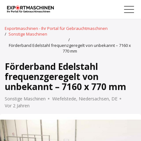
Exportmaschinen - Ihr Portal für Gebrauchtmaschinen
/
Sonstige Maschinen
/
Förderband Edelstahl frequenzgeregelt von unbekannt – 7160 x
770 mm
Förderband Edelstahl
frequenzgeregelt von
unbekannt – 7160 x 770 mm
Sonstige Maschinen
Wiefelstede, Niedersachsen, DE
Vor 2 Jahren