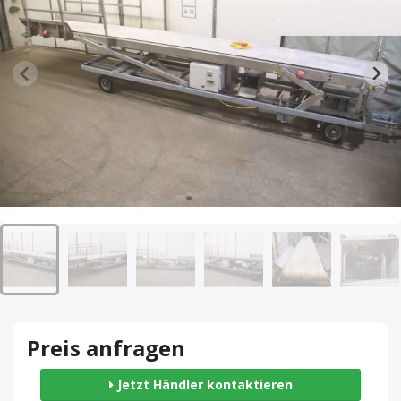
Preis anfragen
Jetzt Händler kontaktieren