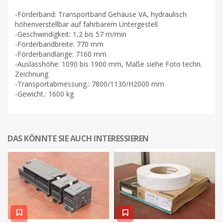
-Förderband: Transportband Gehäuse VA, hydraulisch
höhenverstellbar auf fahrbarem Untergestell
-Geschwindigkeit: 1,2 bis 57 m/min
-Förderbandbreite: 770 mm
-Förderbandlänge: 7160 mm
-Auslasshöhe: 1090 bis 1900 mm, Maße siehe Foto techn.
Zeichnung
-Transportabmessung.: 7800/1130/H2000 mm
-Gewicht.: 1600 kg
DAS KÖNNTE SIE AUCH INTERESSIEREN