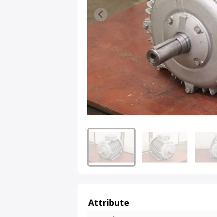
Attribute