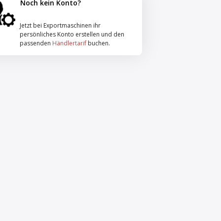
Noch kein Konto?
Jetzt bei Exportmaschinen ihr
persönliches Konto erstellen und den
passenden
Händlertarif
buchen.