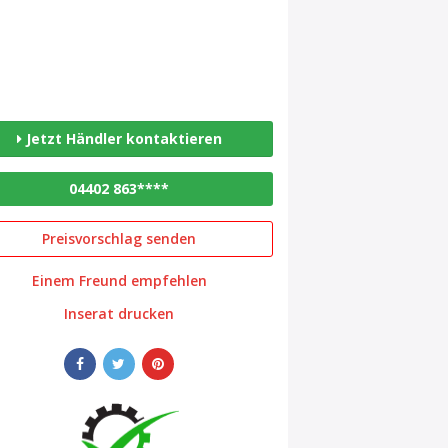
Jetzt Händler kontaktieren
04402 863****
Preisvorschlag senden
Einem Freund empfehlen
Inserat drucken