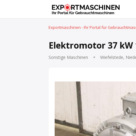
Exportmaschinen - Ihr Portal für Gebrauchtma
Elektromotor 37 kW 
Sonstige Maschinen
Wiefelstede, Nied