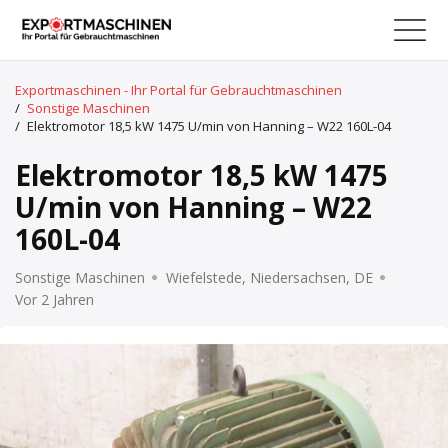
Exportmaschinen - Ihr Portal für Gebrauchtmaschinen
/
Sonstige Maschinen
/
Elektromotor 18,5 kW 1475 U/min von Hanning – W22 160L-04
Elektromotor 18,5 kW 1475
U/min von Hanning – W22
160L-04
Sonstige Maschinen
Wiefelstede, Niedersachsen, DE
Vor 2 Jahren