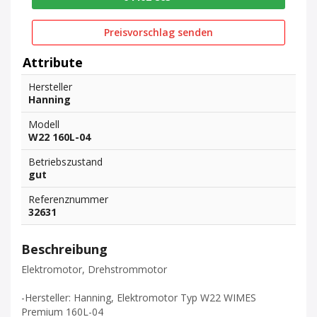
Preisvorschlag senden
Attribute
Hersteller
Hanning
Modell
W22 160L-04
Betriebszustand
gut
Referenznummer
32631
Beschreibung
Elektromotor, Drehstrommotor
-Hersteller: Hanning, Elektromotor Typ W22 WIMES
Premium 160L-04