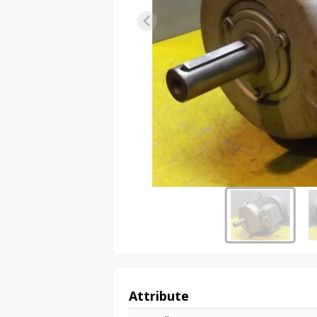
Attribute