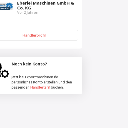
Eberlei Maschinen GmbH &
Co. KG
Vor 2 Jahren
Händlerprofil
Noch kein Konto?
Jetzt bei Exportmaschinen ihr
persönliches Konto erstellen und den
passenden
Händlertarif
buchen.