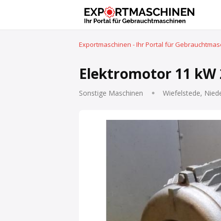
Exportmaschinen - Ihr Portal für Gebrauchtma
Elektromotor 11 kW
Sonstige Maschinen
Wiefelstede, Nied