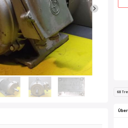
68 Tre
Über