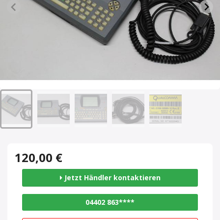
120,00 €
Jetzt Händler kontaktieren
04402 863****