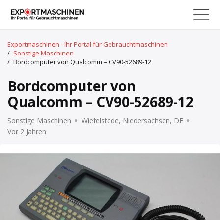
Exportmaschinen - Ihr Portal für Gebrauchtmaschinen
/
Sonstige Maschinen
/
Bordcomputer von Qualcomm – CV90-52689-12
Bordcomputer von
Qualcomm – CV90-52689-12
Sonstige Maschinen
Wiefelstede, Niedersachsen, DE
Vor 2 Jahren